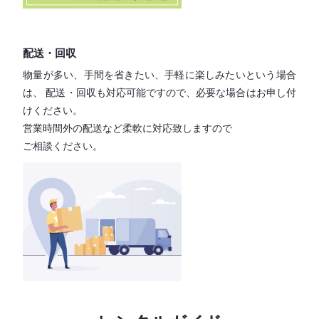
配送・回収
物量が多い、手間を省きたい、手軽に楽しみたいという場合
は、
配送・回収も対応可能ですので、必要な場合はお申し付
けください。
営業時間外の配送など柔軟に対応致しますので
ご相談ください。