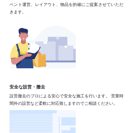
ベント運営、レイアウト、物品を的確にご提案させていただ
きます。
安全な設営・撤去
設営撤去のプロによる安心で
安全な施工を行います。
営業時
間外の設営など柔軟に対応致しますので
ご相談ください。