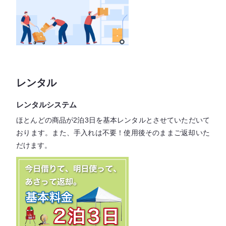
レンタル
レンタルシステム
ほとんどの商品が2泊3日を基本レンタル
とさせていただいて
おります。
また、手入れは不要！
使用後そのままご返却いた
だけます。