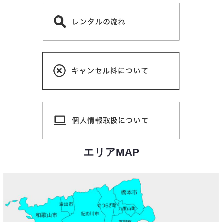
エリアMAP