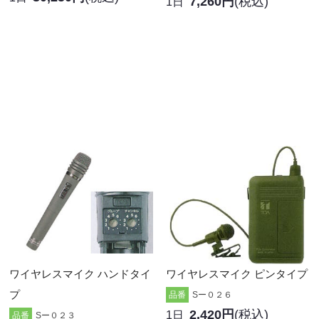
7,260円
(税込)
1日
ワイヤレスマイク ハンドタイ
ワイヤレスマイク ピンタイプ
プ
品番
Sー０２６
2,420円
(税込)
1日
品番
Sー０２３