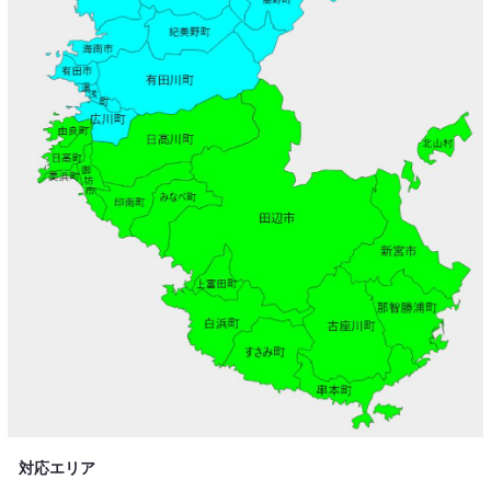
対応エリア