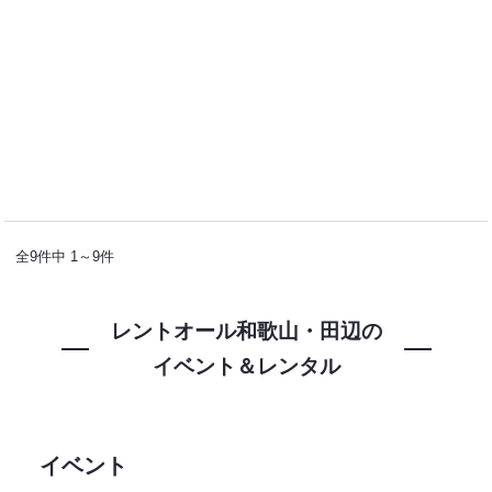
全9件中 1～9件
レントオール和歌山・田辺の
イベント＆レンタル
イベント