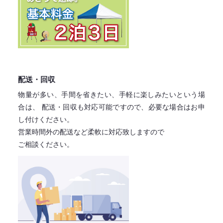
配送・回収
物量が多い、手間を省きたい、手軽に楽しみたいという場
合は、
配送・回収も対応可能ですので、必要な場合はお申
し付けください。
営業時間外の配送など柔軟に対応致しますので
ご相談ください。