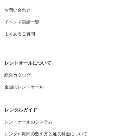
お問い合わせ
イベント実績一覧
よくあるご質問
レントオールについて
総合カタログ
全国のレントオール
レンタルガイド
レントオールのシステム
レンタル期間の数え方と延長料金について