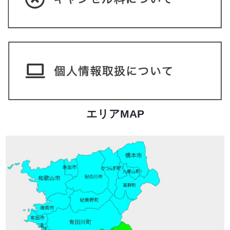
エリアMAP