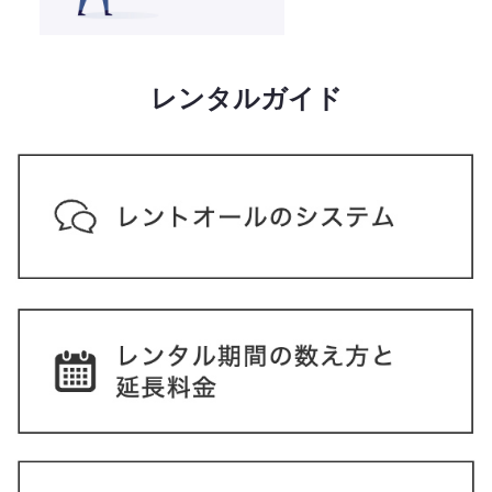
レンタルガイド