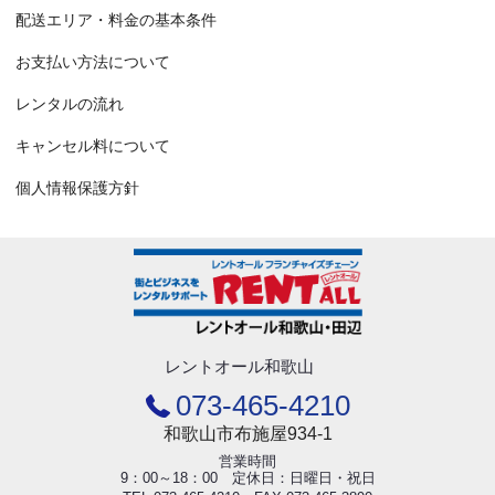
配送エリア・料金の基本条件
お支払い方法について
レンタルの流れ
キャンセル料について
個人情報保護方針
レントオール和歌山
073-465-4210
和歌山市布施屋934-1
営業時間
9：00～18：00 定休日：日曜日・祝日