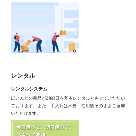
レンタル
レンタルシステム
ほとんどの商品が2泊3日を基本レンタル
とさせていただい
ております。
また、手入れは不要！
使用後そのままご返却
いただけます。