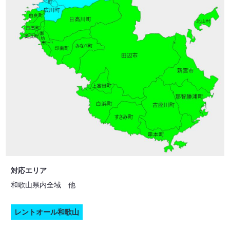
対応エリア
和歌山県内全域 他
レントオール和歌山