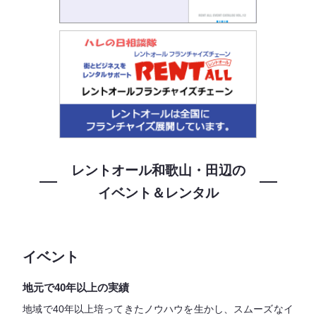
レントオール和歌山・田辺の
イベント＆レンタル
イベント
地元で40年以上の実績
地域で40年以上培ってきたノウハウを生かし、スムーズなイ