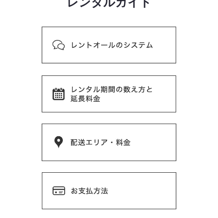
レンタルガイド