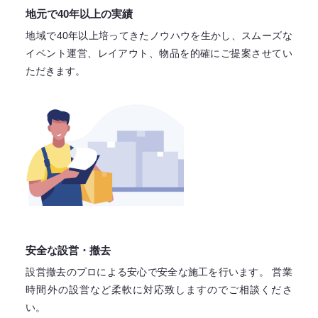
地元で40年以上の実績
地域で40年以上培ってきたノウハウを生かし、スムーズな
イベント運営、レイアウト、物品を的確にご提案させてい
ただきます。
安全な設営・撤去
設営撤去のプロによる安心で
安全な施工を行います。
営業
時間外の設営など柔軟に対応致しますので
ご相談くださ
い。