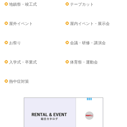
地鎮祭・竣工式
テープカット
屋外イベント
屋内イベント・展示会
お祭り
会議・研修・講演会
入学式・卒業式
体育祭・運動会
熱中症対策