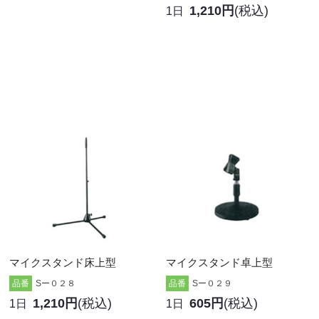
1,210円
(税込)
1日
マイクスタンド床上型
マイクスタンド卓上型
品番
Sー０２８
品番
Sー０２９
1,210円
(税込)
605円
(税込)
1日
1日