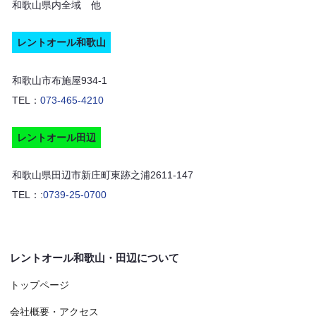
和歌山県内全域 他
レントオール和歌山
和歌山市布施屋934-1
TEL：
073-465-4210
レントオール田辺
和歌山県田辺市新庄町東跡之浦2611-147
TEL：:
0739-25-0700
レントオール和歌山・田辺について
トップページ
会社概要・アクセス