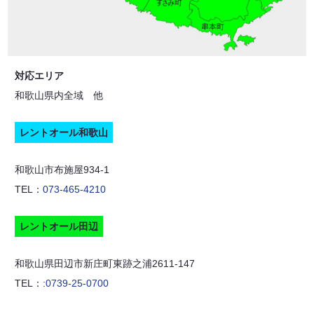
対応エリア
和歌山県内全域 他
レントオール和歌山
和歌山市布施屋934-1
TEL：
073-465-4210
レントオール田辺
和歌山県田辺市新庄町東跡之浦2611-147
TEL：:
0739-25-0700