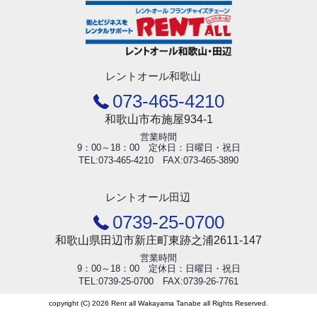
レントオール和歌山
073-465-4210
和歌山市布施屋934-1
営業時間
9：00～18：00 定休日：日曜日・祝日
TEL:073-465-4210 FAX:073-465-3890
レントオール田辺
0739-25-0700
和歌山県田辺市新庄町東跡之浦2611-147
営業時間
9：00～18：00 定休日：日曜日・祝日
TEL:0739-25-0700 FAX:0739-26-7761
copyright (C) 2026 Rent all Wakayama Tanabe all Rights Reserved.