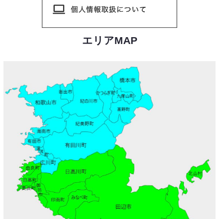
エリアMAP