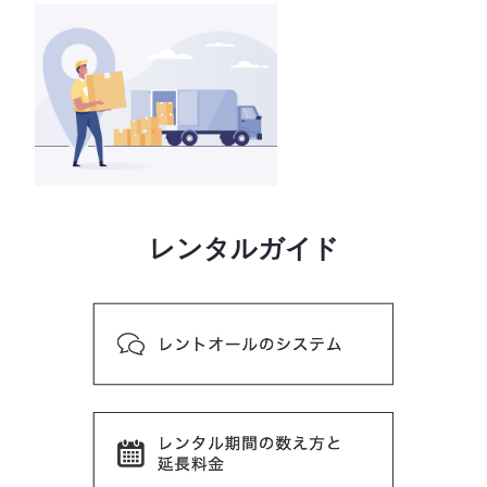
レンタルガイド