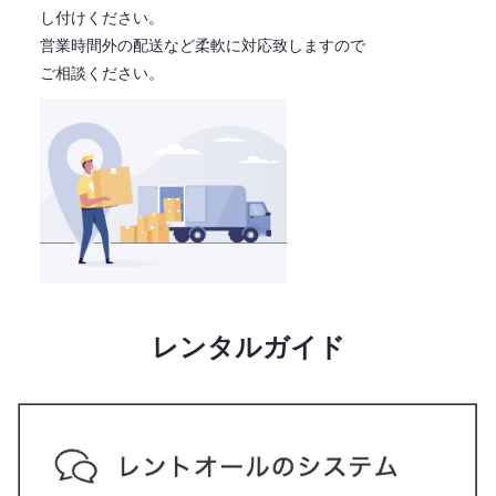
し付けください。
営業時間外の配送など柔軟に対応致しますので
ご相談ください。
レンタルガイド