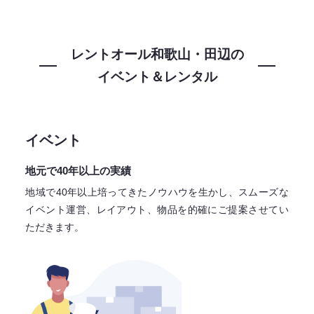
レントオール和歌山・田辺の
イベント＆レンタル
イベント
地元で40年以上の実績
地域で40年以上培ってきたノウハウを生かし、スムーズな
イベント運営、レイアウト、物品を的確にご提案させてい
ただきます。