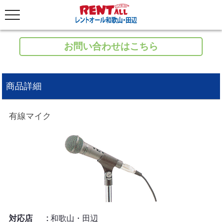
お問い合わせはこちら
商品詳細
有線マイク
対応店
和歌山・田辺