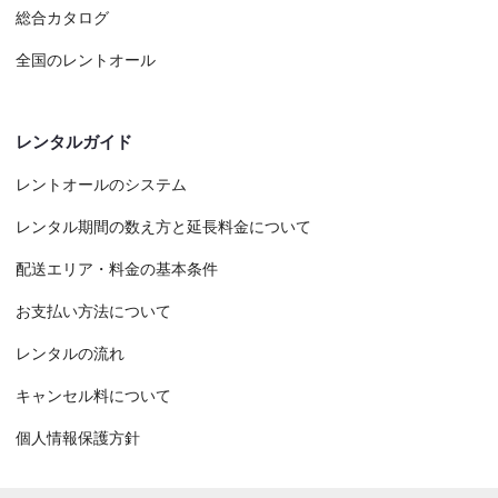
総合カタログ
全国のレントオール
レンタルガイド
レントオールのシステム
レンタル期間の数え方と延長料金について
配送エリア・料金の基本条件
お支払い方法について
レンタルの流れ
キャンセル料について
個人情報保護方針