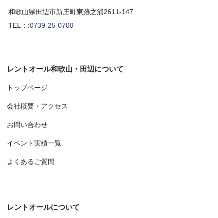
和歌山県田辺市新庄町東跡之浦2611-147
TEL：:
0739-25-0700
レントオール和歌山・田辺について
トップページ
会社概要・アクセス
お問い合わせ
イベント実績一覧
よくあるご質問
レントオールについて