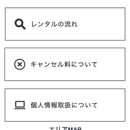
エリアMAP