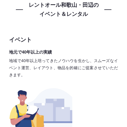
レントオール和歌山・田辺の
イベント＆レンタル
イベント
地元で40年以上の実績
地域で40年以上培ってきたノウハウを生かし、スムーズなイ
ベント運営、レイアウト、物品を的確にご提案させていただ
きます。