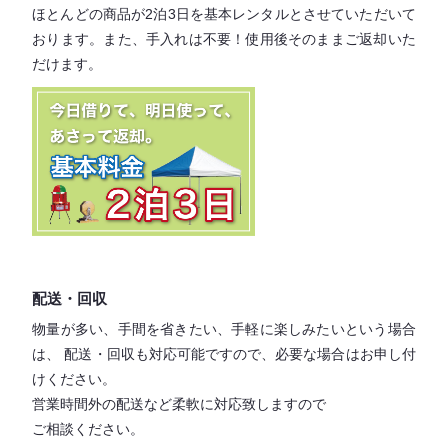
ほとんどの商品が2泊3日を基本レンタル
とさせていただいて
おります。
また、手入れは不要！
使用後そのままご返却いた
だけます。
配送・回収
物量が多い、手間を省きたい、手軽に楽しみたいという場合
は、
配送・回収も対応可能ですので、必要な場合はお申し付
けください。
営業時間外の配送など柔軟に対応致しますので
ご相談ください。