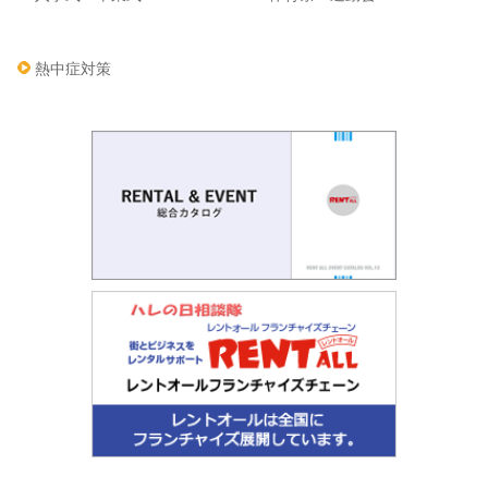
熱中症対策