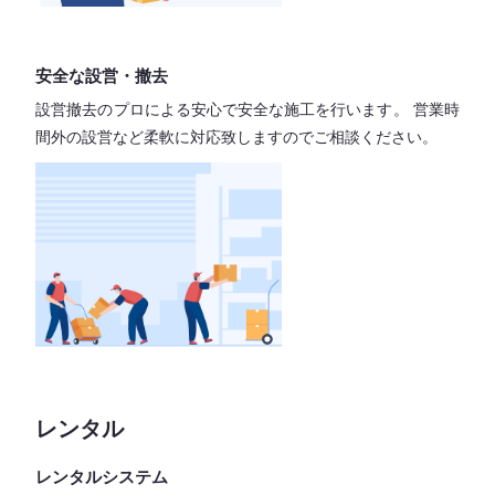
安全な設営・撤去
設営撤去のプロによる安心で
安全な施工を行います。
営業時
間外の設営など柔軟に対応致しますので
ご相談ください。
レンタル
レンタルシステム