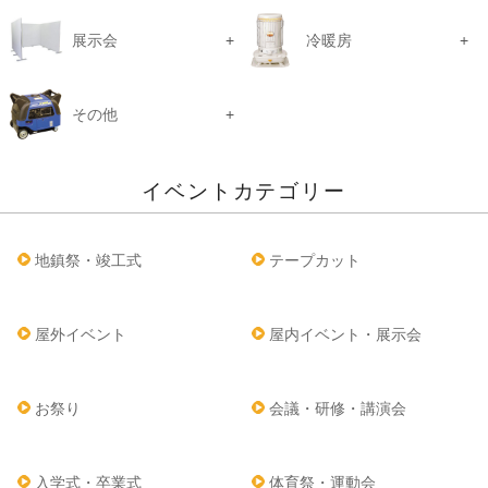
展示会
冷暖房
その他
イベントカテゴリー
地鎮祭・竣工式
テープカット
屋外イベント
屋内イベント・展示会
お祭り
会議・研修・講演会
入学式・卒業式
体育祭・運動会