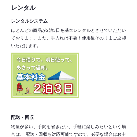
レンタル
レンタルシステム
ほとんどの商品が2泊3日を基本レンタル
とさせていただい
ております。
また、手入れは不要！
使用後そのままご返却
いただけます。
配送・回収
物量が多い、手間を省きたい、手軽に楽しみたいという場
合は、
配送・回収も対応可能ですので、必要な場合はお申