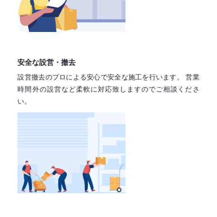
安全な設営・撤去
設営撤去のプロによる安心で
安全な施工を行います。
営業
時間外の設営など柔軟に対応致しますので
ご相談くださ
い。