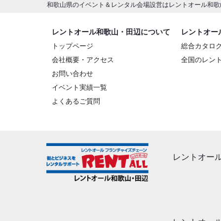
和歌山県のイベント＆レンタル会場設営はレントオール和歌
レントオール和歌山・田辺について
レントオー
トップページ
総合カタロ
会社概要・アクセス
全国のレン
お問い合わせ
イベント実績一覧
よくあるご質問
レントオー