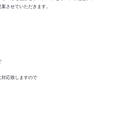
提案させていただきます。
で
に対応致しますので