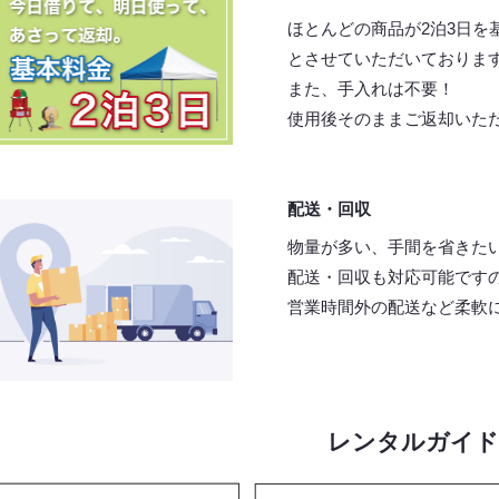
ほとんどの商品が2泊3日を
とさせていただいておりま
また、手入れは不要！
使用後そのままご返却いた
配送・回収
物量が多い、手間を省きた
配送・回収も対応可能です
営業時間外の配送など柔軟
レンタルガイド