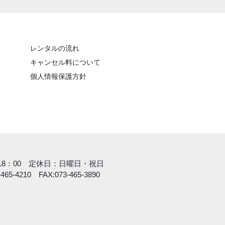
レンタルの流れ
キャンセル料について
個人情報保護方針
間
～18：00 定休日：日曜日・祝日
-465-4210 FAX:073-465-3890
間