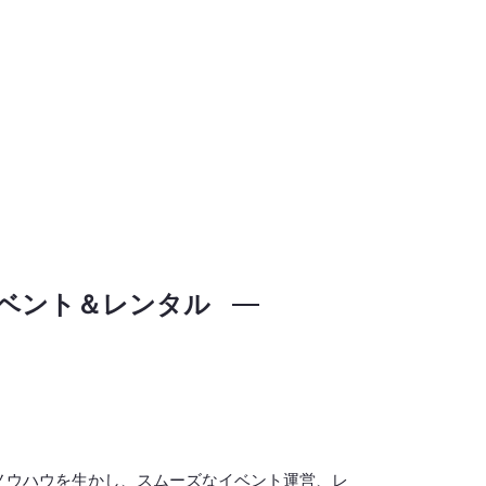
ベント＆レンタル
ノウハウを生かし、スムーズなイベント運営、レ