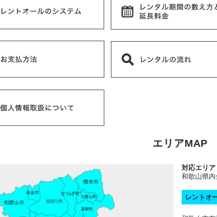
エリアMAP
対応エリア
和歌山県内
レントオ