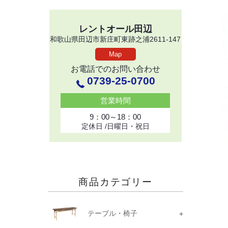
レントオール田辺
和歌山県田辺市新庄町東跡之浦2611-147
Map
お電話でのお問い合わせ
0739-25-0700
営業時間
9：00～18：00
定休日 /日曜日・祝日
商品カテゴリー
テーブル・椅子