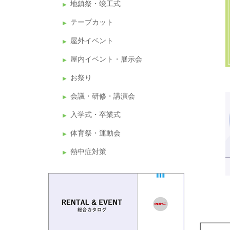
地鎮祭・竣工式
テープカット
屋外イベント
屋内イベント・展示会
お祭り
会議・研修・講演会
入学式・卒業式
体育祭・運動会
熱中症対策