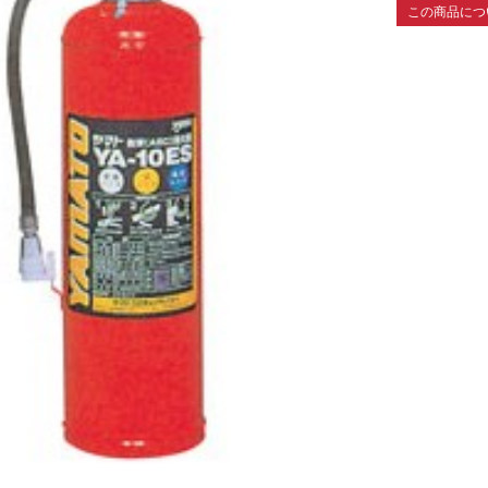
この商品につ