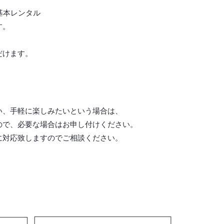
基本レンタル
す。
だけます。
い、手軽に楽しみたいという場合は、
ので、必要な場合はお申し付けください。
に対応致しますので
ご相談ください。