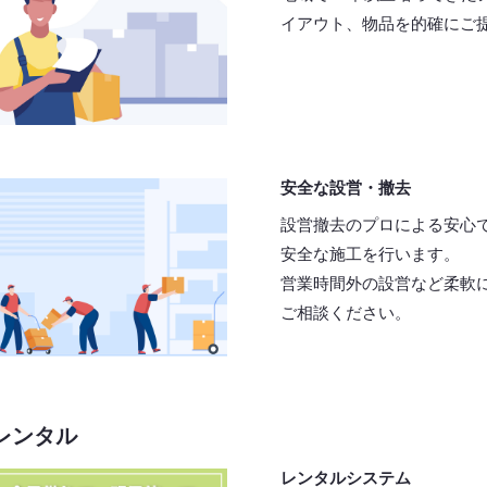
イアウト、物品を的確にご
安全な設営・撤去
設営撤去のプロによる安心
安全な施工を行います。
営業時間外の設営など柔軟
ご相談ください。
レンタル
レンタルシステム