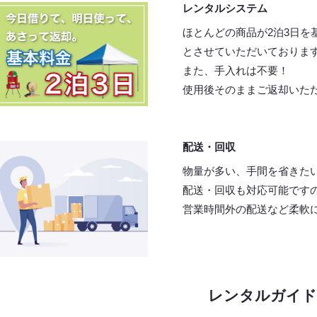
レンタルシステム
ほとんどの商品が2泊3日を
とさせていただいておりま
また、手入れは不要！
使用後そのままご返却いた
配送・回収
物量が多い、手間を省きた
配送・回収も対応可能です
営業時間外の配送など柔軟
レンタルガイド