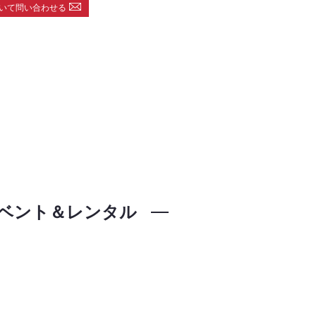
いて問い合わせる
ベント＆レンタル