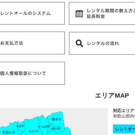
エリアMAP
対応エリア
和歌山県内
レントオ