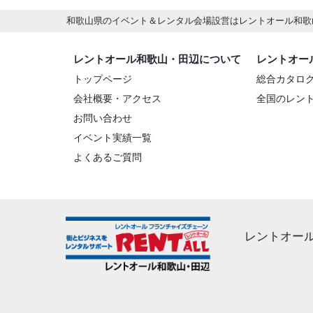
和歌山県のイベント＆レンタル会場設営はレントオール和歌
レントオール和歌山・田辺について
レントオー
トップページ
総合カタロ
会社概要・アクセス
全国のレン
お問い合わせ
イベント実績一覧
よくあるご質問
レントオー