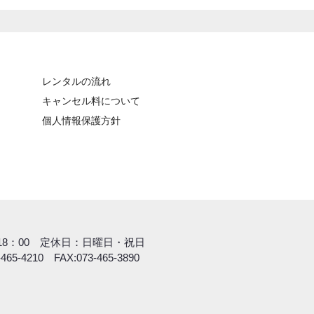
レンタルの流れ
キャンセル料について
個人情報保護方針
間
～18：00 定休日：日曜日・祝日
-465-4210 FAX:073-465-3890