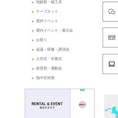
地鎮祭・竣工式
テープカット
屋外イベント
屋内イベント・展示会
お祭り
会議・研修・講演会
入学式・卒業式
体育祭・運動会
熱中症対策