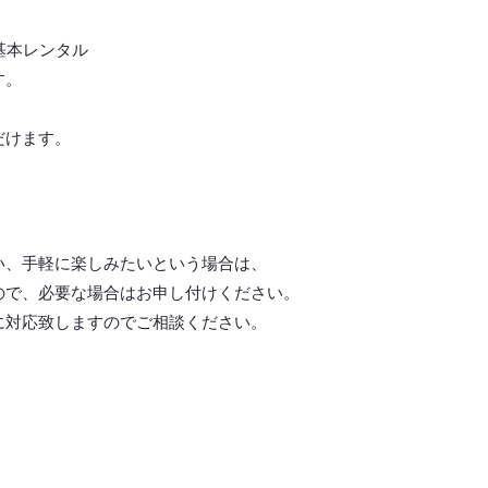
基本レンタル
す。
だけます。
い、手軽に楽しみたいという場合は、
ので、必要な場合はお申し付けください。
に対応致しますので
ご相談ください。