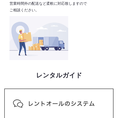
営業時間外の配送など柔軟に対応致しますので
ご相談ください。
レンタルガイド