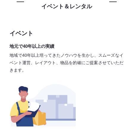
イベント＆レンタル
イベント
地元で40年以上の実績
地域で40年以上培ってきたノウハウを生かし、スムーズなイ
ベント運営、レイアウト、物品を的確にご提案させていただ
きます。