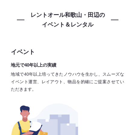
レントオール和歌山・田辺の
イベント＆レンタル
イベント
地元で40年以上の実績
地域で40年以上培ってきたノウハウを生かし、スムーズな
イベント運営、レイアウト、物品を的確にご提案させてい
ただきます。