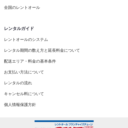
全国のレントオール
レンタルガイド
レントオールのシステム
レンタル期間の数え方と延長料金について
配送エリア・料金の基本条件
お支払い方法について
レンタルの流れ
キャンセル料について
個人情報保護方針