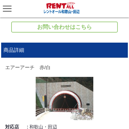
お問い合わせはこちら
商品詳細
エアーアーチ 赤/白
対応店
和歌山・田辺