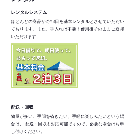
レンタルシステム
ほとんどの商品が2泊3日を基本レンタル
とさせていただい
ております。
また、手入れは不要！
使用後そのままご返却
いただけます。
配送・回収
物量が多い、手間を省きたい、手軽に楽しみたいという場
合は、
配送・回収も対応可能ですので、必要な場合はお申
し付けください。