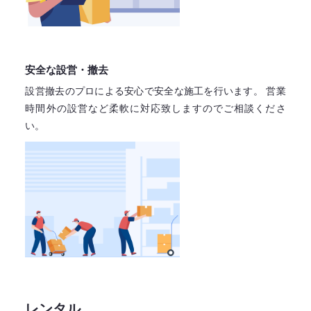
安全な設営・撤去
設営撤去のプロによる安心で
安全な施工を行います。
営業
時間外の設営など柔軟に対応致しますので
ご相談くださ
い。
レンタル