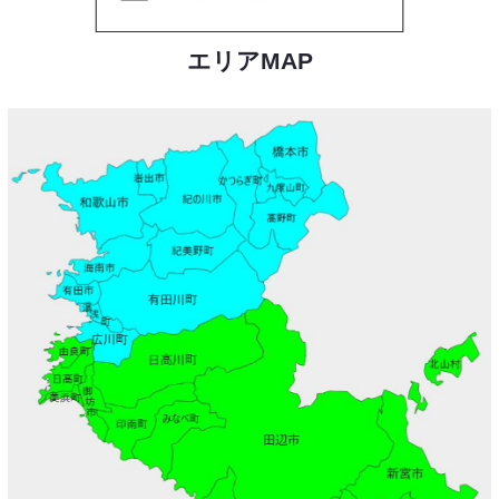
エリアMAP