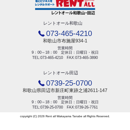
レントオール和歌山
073-465-4210
和歌山市布施屋934-1
営業時間
9：00～18：00 定休日：日曜日・祝日
TEL:073-465-4210 FAX:073-465-3890
レントオール田辺
0739-25-0700
和歌山県田辺市新庄町東跡之浦2611-147
営業時間
9：00～18：00 定休日：日曜日・祝日
TEL:0739-25-0700 FAX:0739-26-7761
copyright (C) 2026 Rent all Wakayama Tanabe all Rights Reserved.