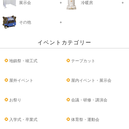
展示会
冷暖房
その他
イベントカテゴリー
地鎮祭・竣工式
テープカット
屋外イベント
屋内イベント・展示会
お祭り
会議・研修・講演会
入学式・卒業式
体育祭・運動会