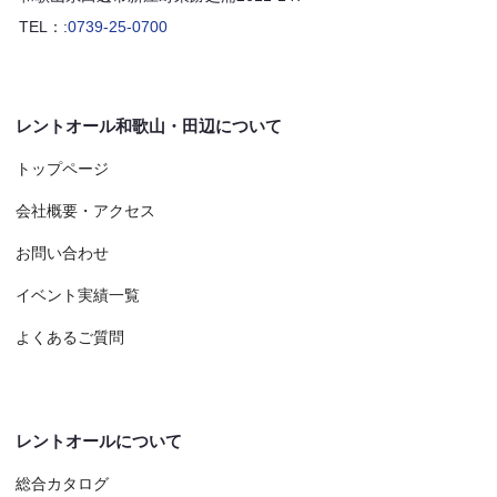
TEL：:
0739-25-0700
レントオール和歌山・田辺について
トップページ
会社概要・アクセス
お問い合わせ
イベント実績一覧
よくあるご質問
レントオールについて
総合カタログ