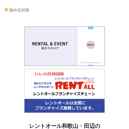
熱中症対策
レントオール和歌山・田辺の