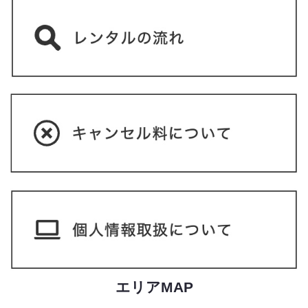
エリアMAP