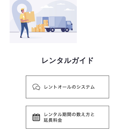
レンタルガイド