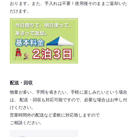
おります。
また、手入れは不要！
使用後そのままご返却いた
だけます。
配送・回収
物量が多い、手間を省きたい、手軽に楽しみたいという場合
は、
配送・回収も対応可能ですので、必要な場合はお申し付
けください。
営業時間外の配送など柔軟に対応致しますので
ご相談ください。