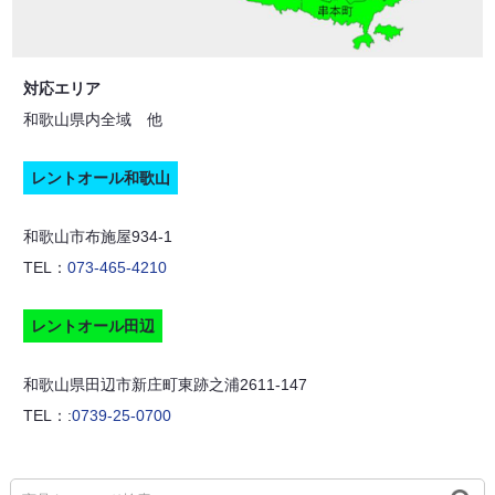
対応エリア
和歌山県内全域 他
レントオール和歌山
和歌山市布施屋934-1
TEL：
073-465-4210
レントオール田辺
和歌山県田辺市新庄町東跡之浦2611-147
TEL：:
0739-25-0700