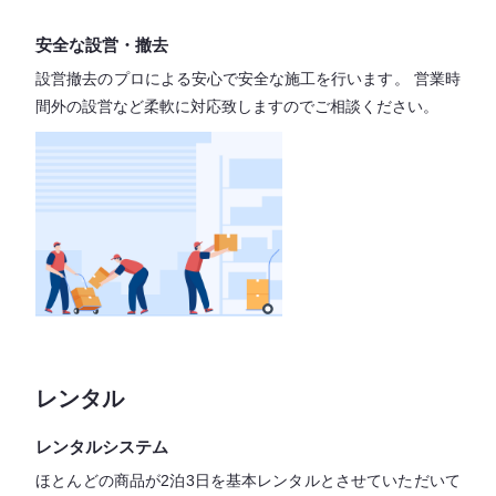
安全な設営・撤去
設営撤去のプロによる安心で
安全な施工を行います。
営業時
間外の設営など柔軟に対応致しますので
ご相談ください。
レンタル
レンタルシステム
ほとんどの商品が2泊3日を基本レンタル
とさせていただいて