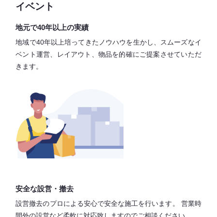
イベント
地元で40年以上の実績
地域で40年以上培ってきたノウハウを生かし、スムーズなイ
ベント運営、レイアウト、物品を的確にご提案させていただ
きます。
安全な設営・撤去
設営撤去のプロによる安心で
安全な施工を行います。
営業時
間外の設営など柔軟に対応致しますので
ご相談ください。