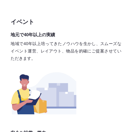
イベント
地元で40年以上の実績
地域で40年以上培ってきたノウハウを生かし、スムーズな
イベント運営、レイアウト、物品を的確にご提案させてい
ただきます。