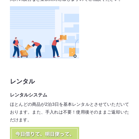
レンタル
レンタルシステム
ほとんどの商品が2泊3日を基本レンタル
とさせていただいて
おります。
また、手入れは不要！
使用後そのままご返却いた
だけます。