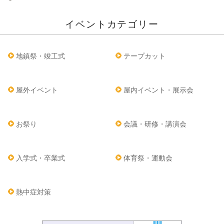
イベントカテゴリー
地鎮祭・竣工式
テープカット
屋外イベント
屋内イベント・展示会
お祭り
会議・研修・講演会
入学式・卒業式
体育祭・運動会
熱中症対策