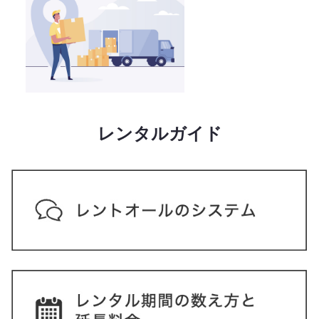
レンタルガイド