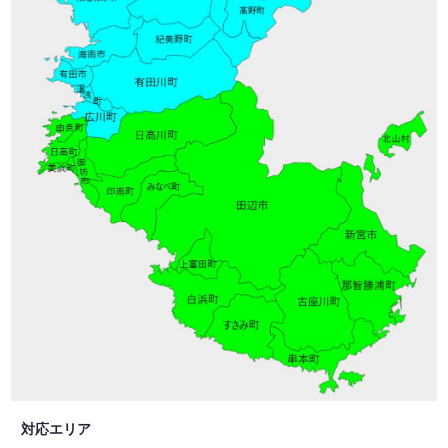
対応エリア