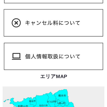
エリアMAP