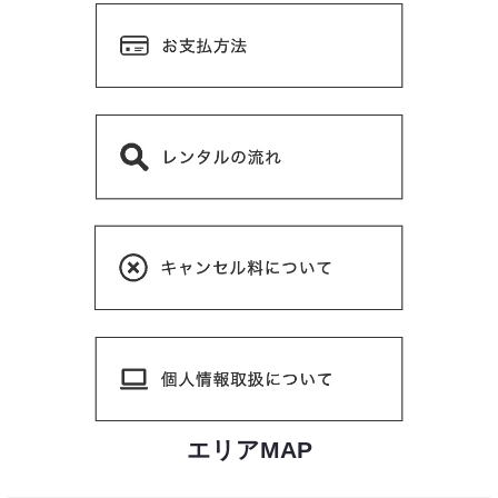
エリアMAP