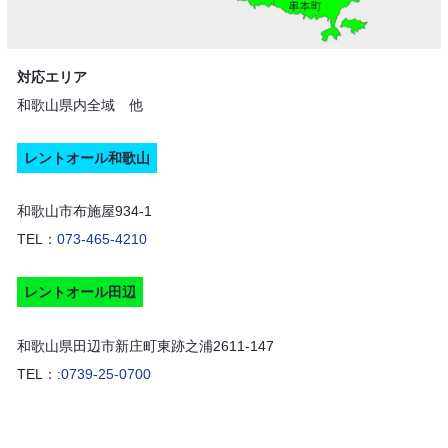
対応エリア
和歌山県内全域 他
レントオール和歌山
和歌山市布施屋934-1
TEL：
073-465-4210
レントオール田辺
和歌山県田辺市新庄町東跡之浦2611-147
TEL：:
0739-25-0700