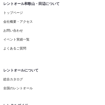
レントオール和歌山・田辺について
トップページ
会社概要・アクセス
お問い合わせ
イベント実績一覧
よくあるご質問
レントオールについて
総合カタログ
全国のレントオール