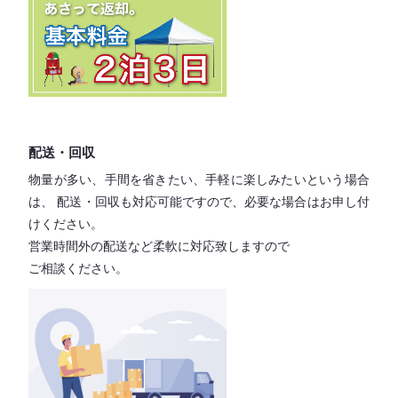
配送・回収
物量が多い、手間を省きたい、手軽に楽しみたいという場合
は、
配送・回収も対応可能ですので、必要な場合はお申し付
けください。
営業時間外の配送など柔軟に対応致しますので
ご相談ください。