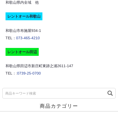
和歌山県内全域 他
レントオール和歌山
和歌山市布施屋934-1
TEL：
073-465-4210
レントオール田辺
和歌山県田辺市新庄町東跡之浦2611-147
TEL：:
0739-25-0700
商品カテゴリー