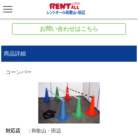
お問い合わせはこちら
商品詳細
コーンバー
対応店
和歌山・田辺