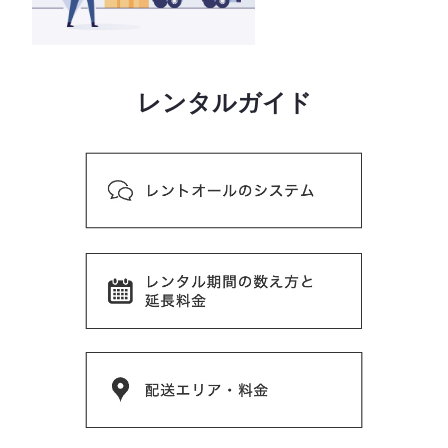
レンタルガイド