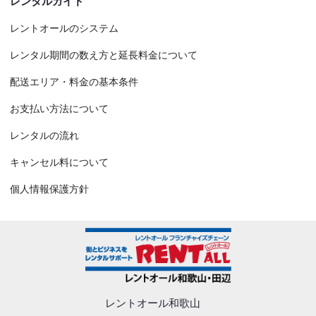
レンタルガイド
レントオールのシステム
レンタル期間の数え方と延長料金について
配送エリア・料金の基本条件
お支払い方法について
レンタルの流れ
キャンセル料について
個人情報保護方針
レントオール和歌山