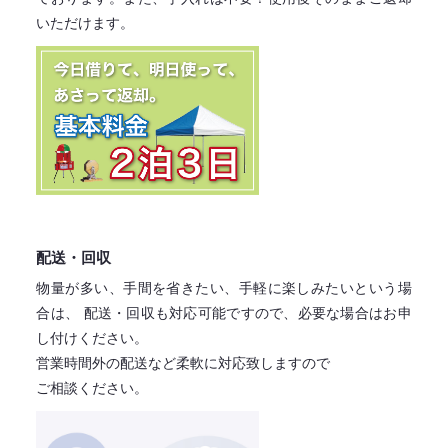
いただけます。
配送・回収
物量が多い、手間を省きたい、手軽に楽しみたいという場
合は、
配送・回収も対応可能ですので、必要な場合はお申
し付けください。
営業時間外の配送など柔軟に対応致しますので
ご相談ください。