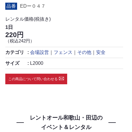
品番
EDー０４７
レンタル価格(税抜き)
1日
220円
（税込242円）
カテゴリ
会場設営
｜
フェンス
｜
その他
｜
安全
サイズ
L2000
この商品について問い合わせる
レントオール和歌山・田辺の
イベント＆レンタル