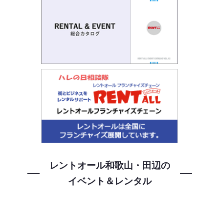
レントオール和歌山・田辺の
イベント＆レンタル