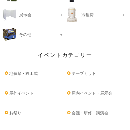
展示会
冷暖房
その他
イベントカテゴリー
地鎮祭・竣工式
テープカット
屋外イベント
屋内イベント・展示会
お祭り
会議・研修・講演会