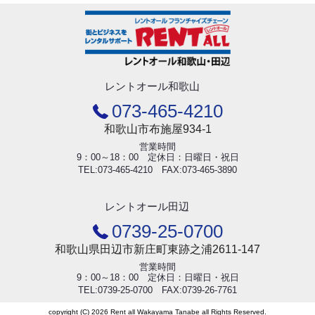
レントオール和歌山
073-465-4210
和歌山市布施屋934-1
営業時間
9：00～18：00 定休日：日曜日・祝日
TEL:073-465-4210 FAX:073-465-3890
レントオール田辺
0739-25-0700
和歌山県田辺市新庄町東跡之浦2611-147
営業時間
9：00～18：00 定休日：日曜日・祝日
TEL:0739-25-0700 FAX:0739-26-7761
copyright (C) 2026 Rent all Wakayama Tanabe all Rights Reserved.