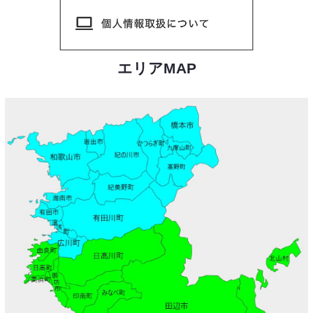
エリアMAP