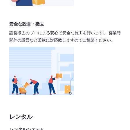
安全な設営・撤去
設営撤去のプロによる安心で
安全な施工を行います。
営業時
間外の設営など柔軟に対応致しますので
ご相談ください。
レンタル
レンタルシステム