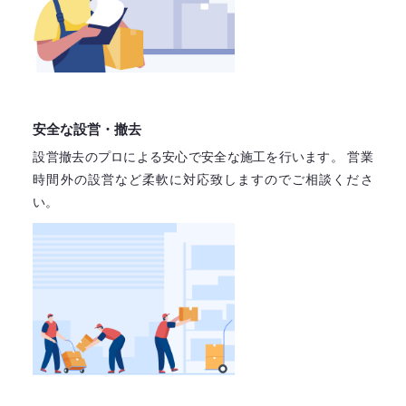
安全な設営・撤去
設営撤去のプロによる安心で
安全な施工を行います。
営業
時間外の設営など柔軟に対応致しますので
ご相談くださ
い。