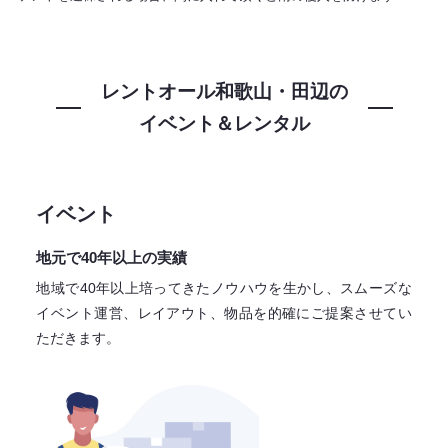
レントオール和歌山・田辺の
イベント＆レンタル
イベント
地元で40年以上の実績
地域で40年以上培ってきたノウハウを生かし、スムーズな
イベント運営、レイアウト、物品を的確にご提案させてい
ただきます。