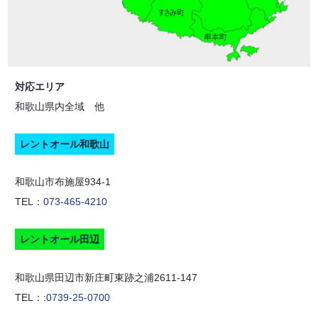
対応エリア
和歌山県内全域 他
レントオール和歌山
和歌山市布施屋934-1
TEL：
073-465-4210
レントオール田辺
和歌山県田辺市新庄町東跡之浦2611-147
TEL：:
0739-25-0700