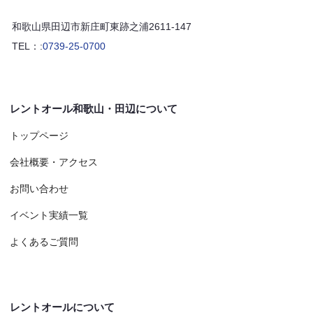
和歌山県田辺市新庄町東跡之浦2611-147
TEL：:
0739-25-0700
レントオール和歌山・田辺について
トップページ
会社概要・アクセス
お問い合わせ
イベント実績一覧
よくあるご質問
レントオールについて