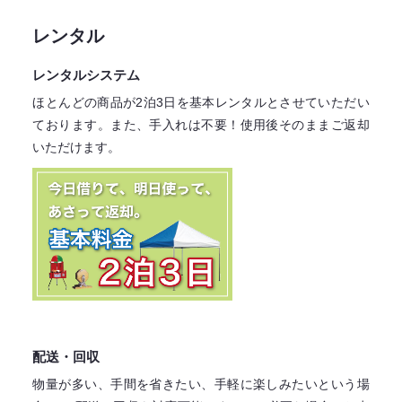
レンタル
レンタルシステム
ほとんどの商品が2泊3日を基本レンタル
とさせていただい
ております。
また、手入れは不要！
使用後そのままご返却
いただけます。
配送・回収
物量が多い、手間を省きたい、手軽に楽しみたいという場