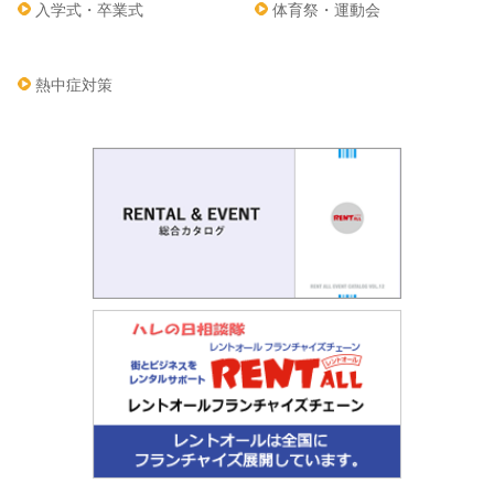
入学式・卒業式
体育祭・運動会
熱中症対策