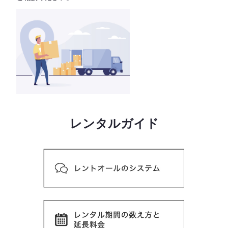
レンタルガイド