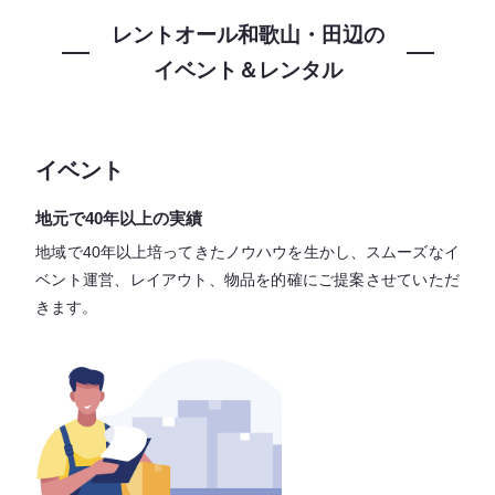
レントオール和歌山・田辺の
イベント＆レンタル
イベント
地元で40年以上の実績
地域で40年以上培ってきたノウハウを生かし、スムーズなイ
ベント運営、レイアウト、物品を的確にご提案させていただ
きます。