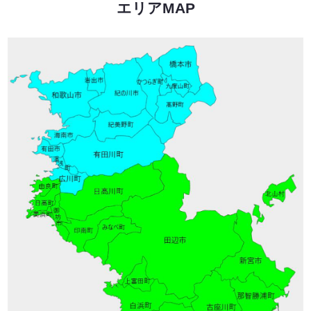
エリアMAP