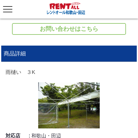
お問い合わせはこちら
商品詳細
雨樋い ３K
対応店
和歌山・田辺