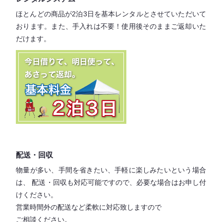
ほとんどの商品が2泊3日を基本レンタル
とさせていただいて
おります。
また、手入れは不要！
使用後そのままご返却いた
だけます。
配送・回収
物量が多い、手間を省きたい、手軽に楽しみたいという場合
は、
配送・回収も対応可能ですので、必要な場合はお申し付
けください。
営業時間外の配送など柔軟に対応致しますので
ご相談ください。