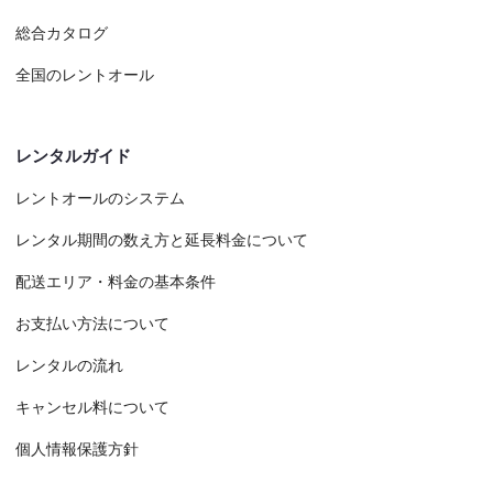
総合カタログ
全国のレントオール
レンタルガイド
レントオールのシステム
レンタル期間の数え方と延長料金について
配送エリア・料金の基本条件
お支払い方法について
レンタルの流れ
キャンセル料について
個人情報保護方針