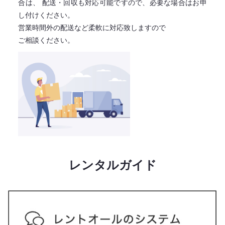
合は、
配送・回収も対応可能ですので、必要な場合はお申
し付けください。
営業時間外の配送など柔軟に対応致しますので
ご相談ください。
レンタルガイド