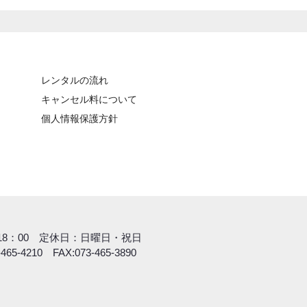
レンタルの流れ
キャンセル料について
個人情報保護方針
間
～18：00 定休日：日曜日・祝日
-465-4210 FAX:073-465-3890