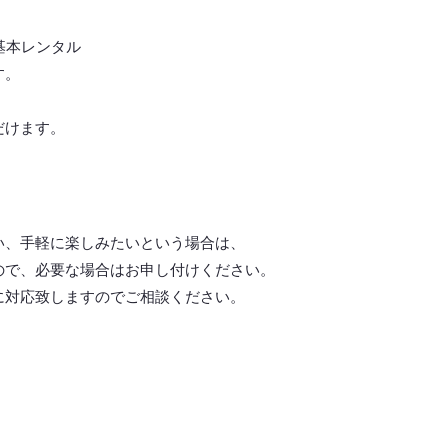
基本レンタル
す。
だけます。
い、手軽に楽しみたいという場合は、
ので、必要な場合はお申し付けください。
に対応致しますので
ご相談ください。