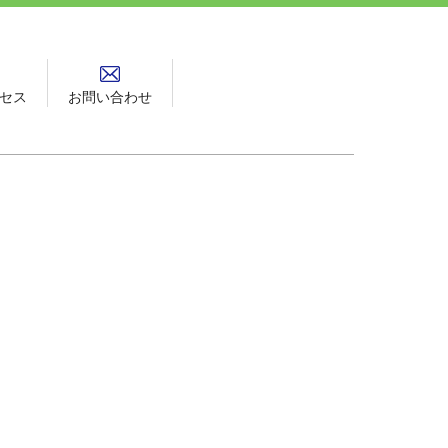
セス
お問い合わせ