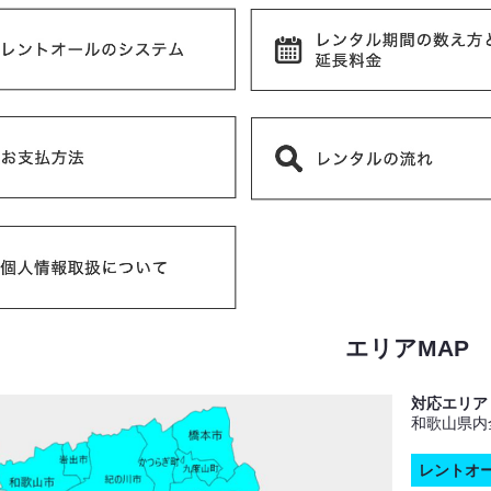
エリアMAP
対応エリア
和歌山県内
レントオ