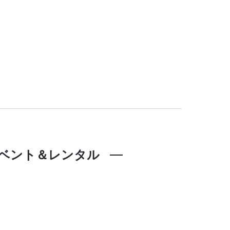
ベント＆レンタル