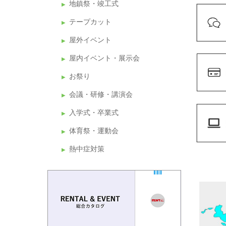
地鎮祭・竣工式
テープカット
屋外イベント
屋内イベント・展示会
お祭り
会議・研修・講演会
入学式・卒業式
体育祭・運動会
熱中症対策