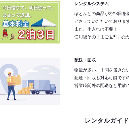
レンタルシステム
ほとんどの商品が2泊3日を
とさせていただいておりま
また、手入れは不要！
使用後そのままご返却いた
配送・回収
物量が多い、手間を省きた
配送・回収も対応可能です
営業時間外の配送など柔軟
レンタルガイド