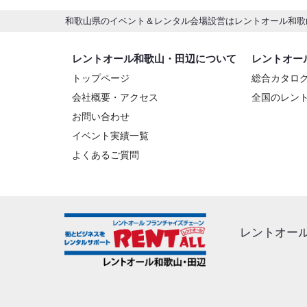
和歌山県のイベント＆レンタル会場設営はレントオール和歌
レントオール和歌山・田辺について
レントオー
トップページ
総合カタロ
会社概要・アクセス
全国のレン
お問い合わせ
イベント実績一覧
よくあるご質問
レントオー